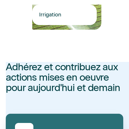
Irrigation
Adhérez et contribuez aux
actions mises en oeuvre
pour aujourd'hui et demain