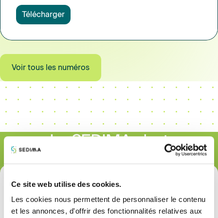
Télécharger
Voir tous les numéros
Le SEDIMA c'est
Ce site web utilise des cookies.
50%
Les cookies nous permettent de personnaliser le contenu
et les annonces, d'offrir des fonctionnalités relatives aux