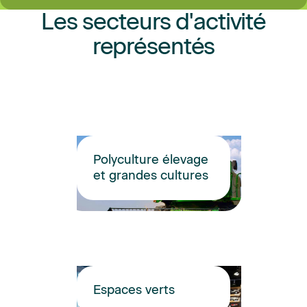
Les secteurs d'activité
représentés
Polyculture élevage
et grandes cultures
Espaces verts