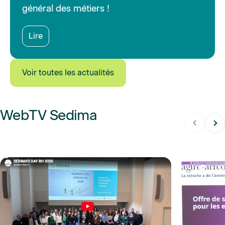
général des métiers !
Lire
Voir toutes les actualités
WebTV Sedima