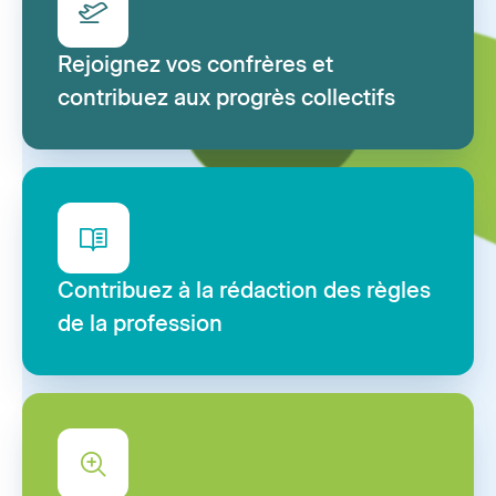
Rejoignez vos confrères et
contribuez aux progrès collectifs
Contribuez à la rédaction des règles
de la profession