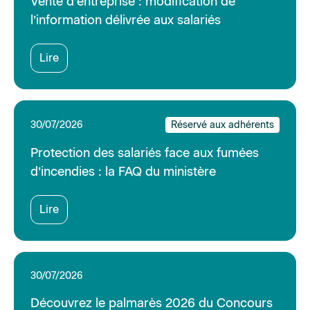
Vente d’entreprise : modification de
l’information délivrée aux salariés
Lire
30/07/2026
Réservé aux adhérents
Protection des salariés face aux fumées
d’incendies : la FAQ du ministère
Lire
30/07/2026
Découvrez le palmarès 2026 du Concours