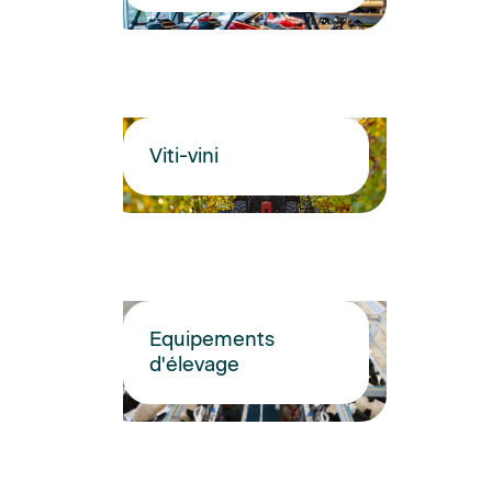
Viti-vini
Equipements
d'élevage