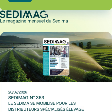
Le magazine mensuel du Sedima
20/07/2026
SEDIMAG N° 363
LE SEDIMA SE MOBILISE POUR LES
DISTRIBUTEURS SPÉCIALISÉS ÉLEVAGE