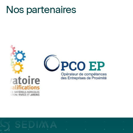
Nos partenaires