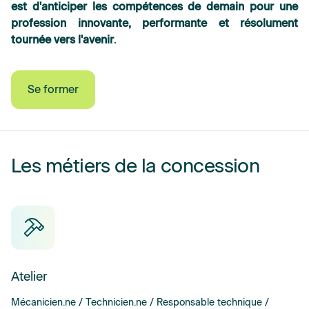
est d'anticiper les compétences de demain pour une
profession innovante, performante et résolument
tournée vers l'avenir
.
Se former
Les métiers de la concession
Atelier
Mécanicien.ne / Technicien.ne / Responsable technique /