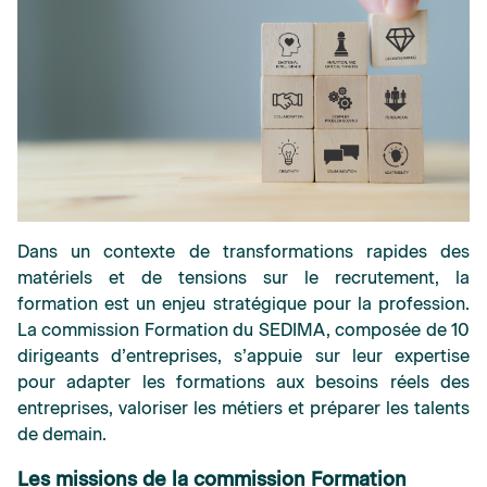
Dans un contexte de transformations rapides des
matériels et de tensions sur le recrutement, la
formation est un enjeu stratégique pour la profession.
La commission Formation du SEDIMA, composée de 10
dirigeants d’entreprises, s’appuie sur leur expertise
pour adapter les formations aux besoins réels des
entreprises, valoriser les métiers et préparer les talents
de demain.
Les missions de la commission Formation