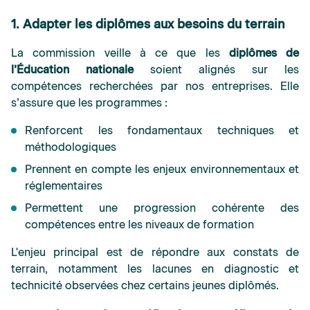
1. Adapter les diplômes aux besoins du terrain
La commission veille à ce que les
diplômes de
l’Éducation nationale
soient alignés sur les
compétences recherchées par nos entreprises. Elle
s’assure que les programmes :
Renforcent les fondamentaux techniques et
méthodologiques
Prennent en compte les enjeux environnementaux et
réglementaires
Permettent une progression cohérente des
compétences entre les niveaux de formation
L'enjeu principal est de répondre aux constats de
terrain, notamment les lacunes en diagnostic et
technicité observées chez certains jeunes diplômés.