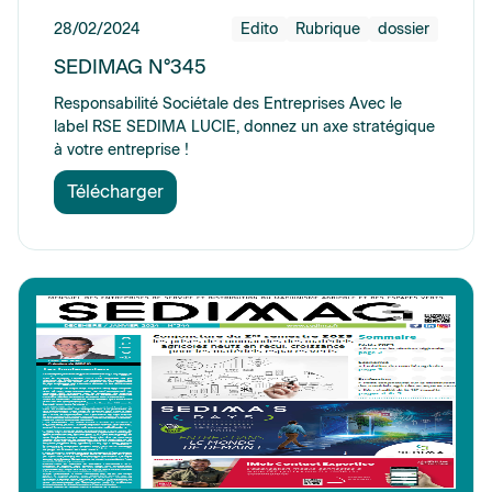
28/02/2024
Edito
Rubrique
dossier
SEDIMAG N°345
Responsabilité Sociétale des Entreprises Avec le
label RSE SEDIMA LUCIE, donnez un axe stratégique
à votre entreprise !
Télécharger