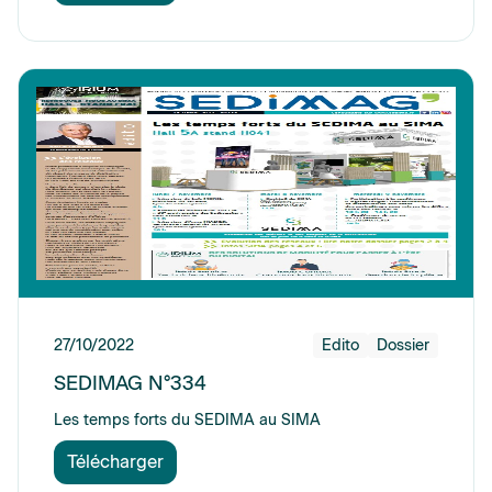
27/10/2022
Edito
Dossier
SEDIMAG N°334
Les temps forts du SEDIMA au SIMA
Télécharger