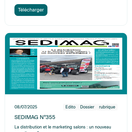
Télécharger
08/07/2025
Edito
Dossier
rubrique
SEDIMAG N°355
La distribution et le marketing salons : un nouveau