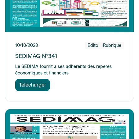
10/10/2023
Edito
Rubrique
SEDIMAG N°341
Le SEDIMA fournit à ses adhérents des repères
économiques et financiers
Télécharger