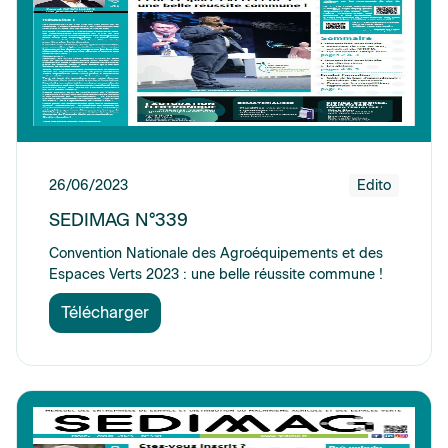
26/06/2023
Edito
SEDIMAG N°339
Convention Nationale des Agroéquipements et des
Espaces Verts 2023 : une belle réussite commune !
Télécharger