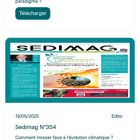
paradigme ?
Télécharger
19/05/2025
Edito
Sedimag N°354
Comment innover face à l’évolution climatique ?