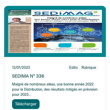
12/01/2023
Edito
Rubrique
SEDIMA N° 336
Malgré de nombreux aléas, une bonne année 2022
pour la Distribution, des résultats mitigés en prévision
pour 2023...
Télécharger