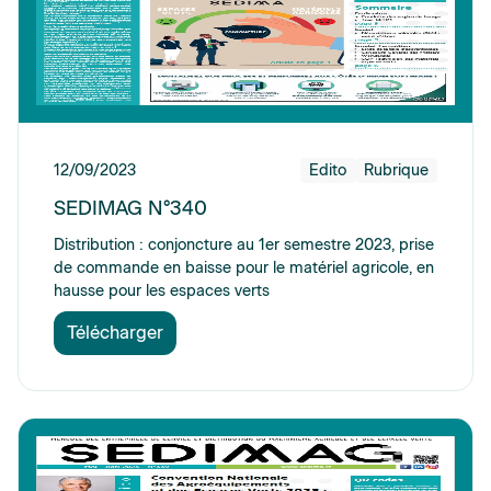
12/09/2023
Edito
Rubrique
SEDIMAG N°340
Distribution : conjoncture au 1er semestre 2023, prise
de commande en baisse pour le matériel agricole, en
hausse pour les espaces verts
Télécharger