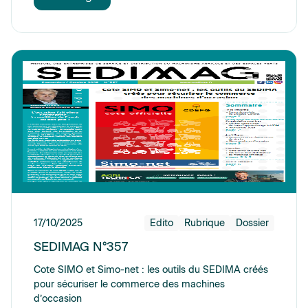
17/10/2025
Edito
Rubrique
Dossier
SEDIMAG N°357
Cote SIMO et Simo-net : les outils du SEDIMA créés
pour sécuriser le commerce des machines
d’occasion