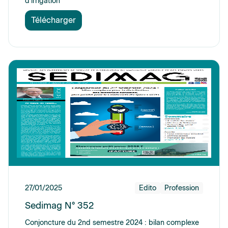
d’irrigation
Télécharger
27/01/2025
Edito
Profession
Sedimag N° 352
Conjoncture du 2nd semestre 2024 : bilan complexe