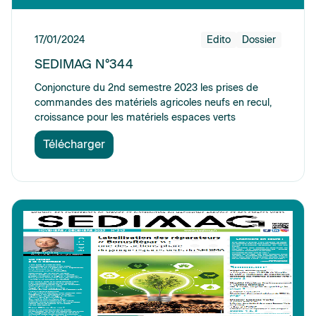
17/01/2024
Edito
Dossier
SEDIMAG N°344
Conjoncture du 2nd semestre 2023 les prises de
commandes des matériels agricoles neufs en recul,
croissance pour les matériels espaces verts
Télécharger