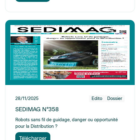
28/11/2025
Edito
Dossier
SEDIMAG N°358
Robots sans fil de guidage, danger ou opportunité
pour la Distribution ?
Télécharger