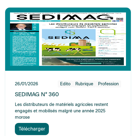
26/01/2026
Edito
Rubrique
Profession
SEDIMAG N° 360
Les distributeurs de matériels agricoles restent
engagés et mobilisés malgré une année 2025
morose
Télécharger