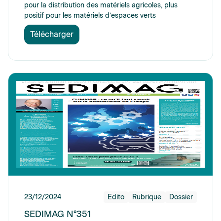
pour la distribution des matériels agricoles, plus
positif pour les matériels d’espaces verts
Télécharger
23/12/2024
Edito
Rubrique
Dossier
SEDIMAG N°351