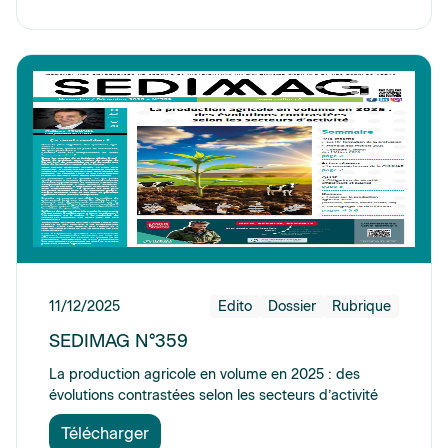
11/12/2025
Edito
Dossier
Rubrique
SEDIMAG N°359
La production agricole en volume en 2025 : des
évolutions contrastées selon les secteurs d’activité
Télécharger