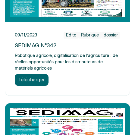
09/11/2023
Edito
Rubrique
dossier
SEDIMAG N°342
Robotique agricole, digitalisation de l’agriculture : de
réelles opportunités pour les distributeurs de
matériels agricoles
Télécharger