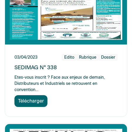
03/04/2023
Edito
Rubrique
Dossier
SEDIMAG N° 338
Etes-vous inscrit ? Face aux enjeux de demain,
Distributeurs et Industriels se retrouvent en
convention…
Télécharger