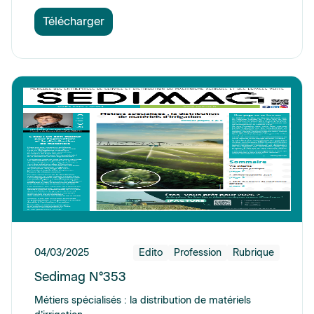
Télécharger
04/03/2025
Edito
Profession
Rubrique
Sedimag N°353
Métiers spécialisés : la distribution de matériels