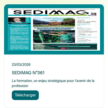
23/03/2026
SEDIMAG N°361
La formation, un enjeu stratégique pour l’avenir de la
profession
Télécharger