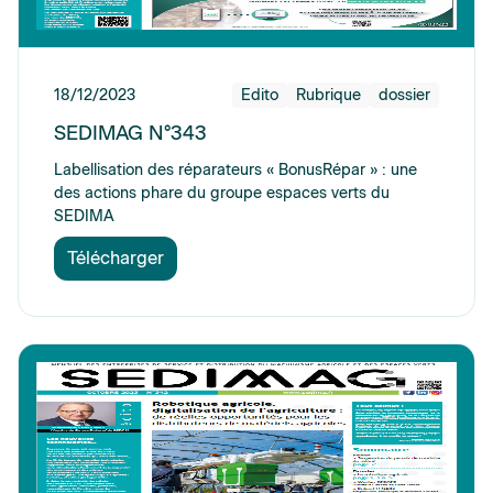
18/12/2023
Edito
Rubrique
dossier
SEDIMAG N°343
Labellisation des réparateurs « BonusRépar » : une
des actions phare du groupe espaces verts du
SEDIMA
Télécharger