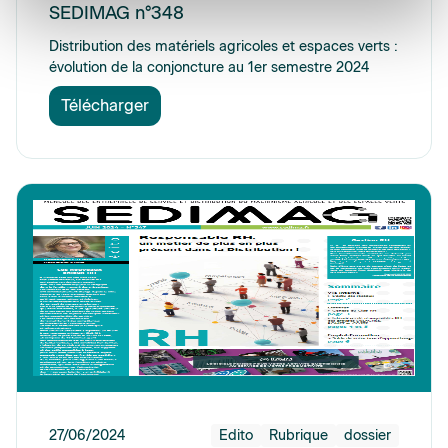
SEDIMAG n°348
Distribution des matériels agricoles et espaces verts :
évolution de la conjoncture au 1er semestre 2024
Télécharger
27/06/2024
Edito
Rubrique
dossier