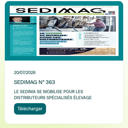
20/07/2026
SEDIMAG N° 363
LE SEDIMA SE MOBILISE POUR LES
DISTRIBUTEURS SPÉCIALISÉS ÉLEVAGE
Télécharger