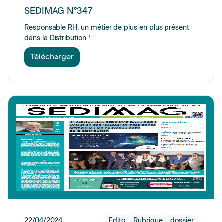
SEDIMAG N°347
Responsable RH, un métier de plus en plus présent
dans la Distribution !
Télécharger
22/04/2024
Edito
Rubrique
dossier