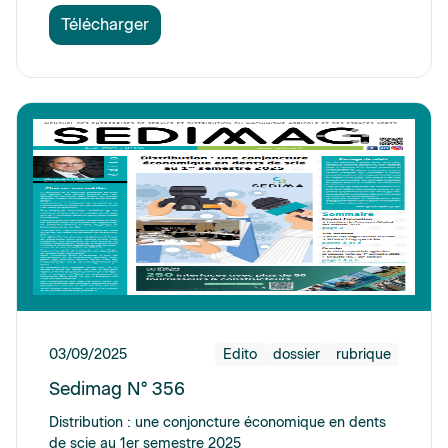
Télécharger
03/09/2025
Edito
dossier
rubrique
Sedimag N° 356
Distribution : une conjoncture économique en dents
de scie au 1er semestre 2025