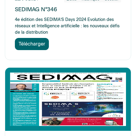
SEDIMAG N°346
4e édition des SEDIMA’S Days 2024 Evolution des
réseaux et Intelligence artificielle : les nouveaux défis
de la distribution
Télécharger