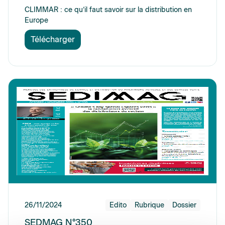
CLIMMAR : ce qu’il faut savoir sur la distribution en
Europe
Télécharger
26/11/2024
Edito
Rubrique
Dossier
SEDMAG N°350