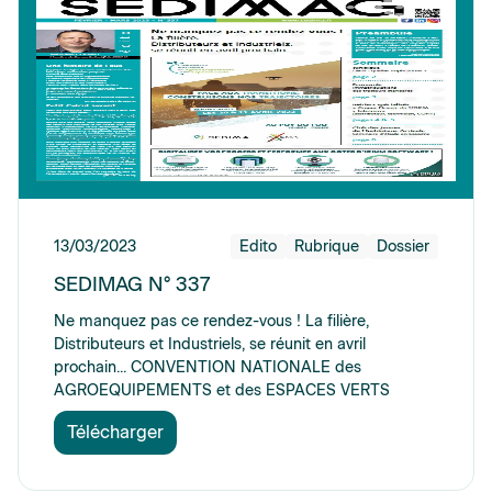
13/03/2023
Edito
Rubrique
Dossier
SEDIMAG N° 337
Ne manquez pas ce rendez-vous ! La filière,
Distributeurs et Industriels, se réunit en avril
prochain... CONVENTION NATIONALE des
AGROEQUIPEMENTS et des ESPACES VERTS
Télécharger