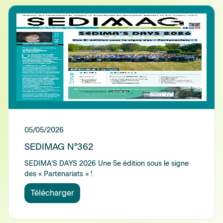
05/05/2026
SEDIMAG N°362
SEDIMA’S DAYS 2026 Une 5e édition sous le signe
des « Partenariats » !
Télécharger