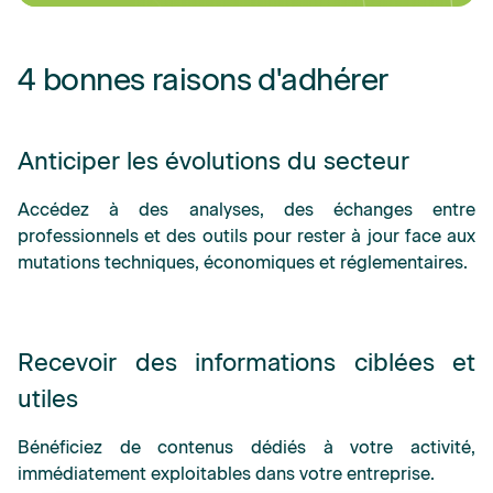
4 bonnes raisons d'adhérer
Anticiper les évolutions du secteur
Accédez à des analyses, des échanges entre
professionnels et des outils pour rester à jour face aux
mutations techniques, économiques et réglementaires.
Recevoir des informations ciblées et
utiles
Bénéficiez de contenus dédiés à votre activité,
immédiatement exploitables dans votre entreprise.