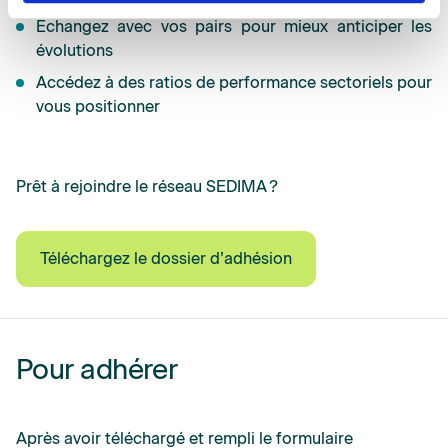
Échangez avec vos pairs pour mieux anticiper les
évolutions
Accédez à des ratios de performance sectoriels pour
vous positionner
Prêt à rejoindre le réseau SEDIMA ?
Téléchargez le dossier d’adhésion
Pour adhérer
Après avoir téléchargé et rempli le formulaire