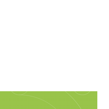
30/07/2026