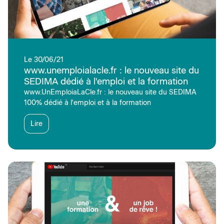
Le 30/06/21
www.unemploialacle.fr : le nouveau site du
SEDIMA dédié à l'emploi et la formation
www.UnEmploiaLaCle.fr : le nouveau site du SEDIMA
100% dédié à l'emploi et à la formation
Lire