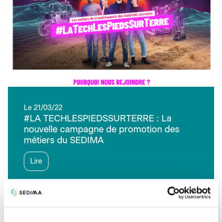
Le 21/03/22
#LA TECHLESPIEDSSURTERRE : La
nouvelle campagne de promotion des
métiers du SEDIMA
Lire