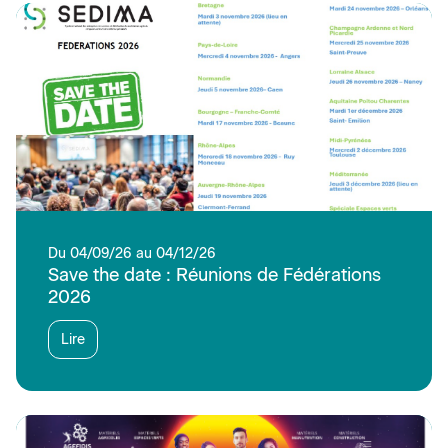
Du 04/09/26 au 04/12/26
Save the date : Réunions de Fédérations
2026
Lire