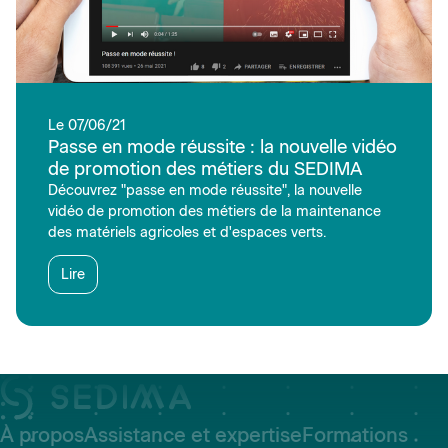
Le 07/06/21
Passe en mode réussite : la nouvelle vidéo
de promotion des métiers du SEDIMA
Découvrez "passe en mode réussite", la nouvelle
vidéo de promotion des métiers de la maintenance
des matériels agricoles et d'espaces verts.
Lire
À propos
Assistance et expertise
Formations