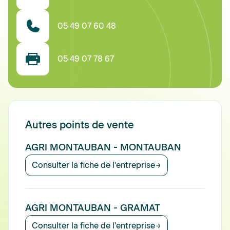
05 49 07 60 48
05 49 07 78 67
Autres points de vente
AGRI MONTAUBAN - MONTAUBAN
Consulter la fiche de l'entreprise
AGRI MONTAUBAN - GRAMAT
Consulter la fiche de l'entreprise