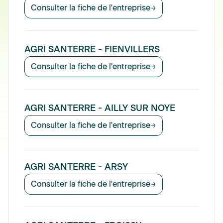
Consulter la fiche de l'entreprise
AGRI SANTERRE - FIENVILLERS
Consulter la fiche de l'entreprise
AGRI SANTERRE - AILLY SUR NOYE
Consulter la fiche de l'entreprise
AGRI SANTERRE - ARSY
Consulter la fiche de l'entreprise