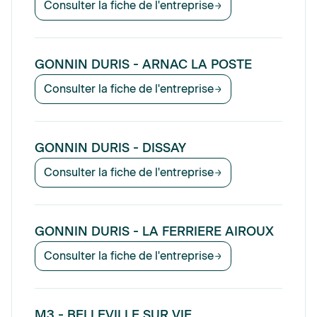
Consulter la fiche de l'entreprise
GONNIN DURIS - ARNAC LA POSTE
Consulter la fiche de l'entreprise
GONNIN DURIS - DISSAY
Consulter la fiche de l'entreprise
GONNIN DURIS - LA FERRIERE AIROUX
Consulter la fiche de l'entreprise
M3 - BELLEVILLE SUR VIE