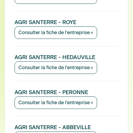
AGRI SANTERRE - ROYE
Consulter la fiche de l'entreprise
AGRI SANTERRE - HEDAUVILLE
Consulter la fiche de l'entreprise
AGRI SANTERRE - PERONNE
Consulter la fiche de l'entreprise
AGRI SANTERRE - ABBEVILLE