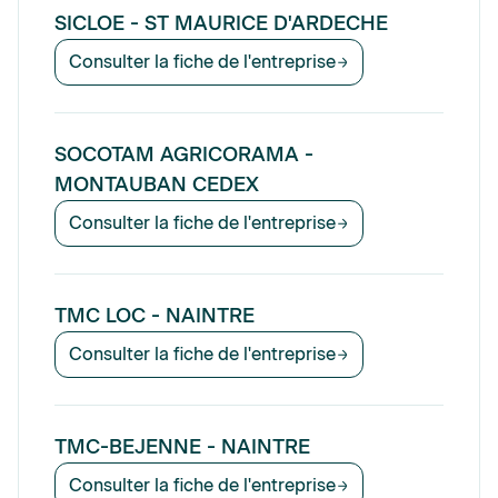
SICLOE - ST MAURICE D'ARDECHE
Consulter la fiche de l'entreprise
SOCOTAM AGRICORAMA -
MONTAUBAN CEDEX
Consulter la fiche de l'entreprise
TMC LOC - NAINTRE
Consulter la fiche de l'entreprise
TMC-BEJENNE - NAINTRE
Consulter la fiche de l'entreprise