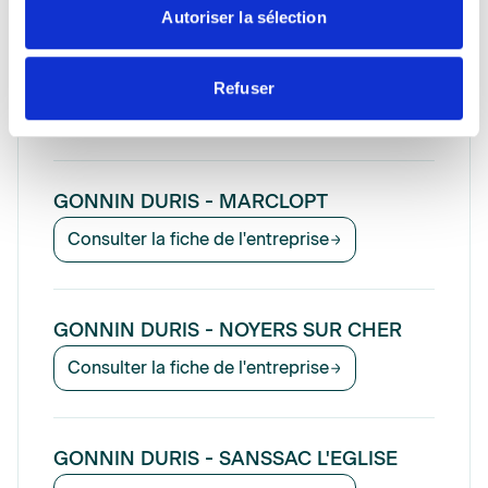
Autoriser la sélection
GONNIN DURIS - ST MAUR
CHATEAUROUX
Refuser
Consulter la fiche de l'entreprise
GONNIN DURIS - MARCLOPT
Consulter la fiche de l'entreprise
GONNIN DURIS - NOYERS SUR CHER
Consulter la fiche de l'entreprise
GONNIN DURIS - SANSSAC L'EGLISE