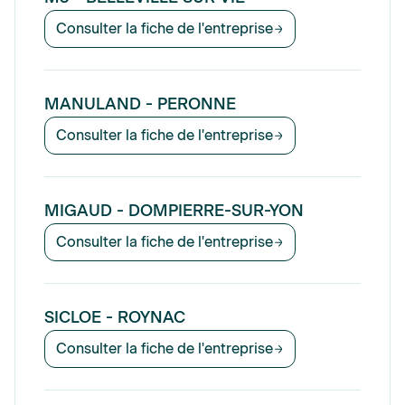
Consulter la fiche de l'entreprise
MANULAND - PERONNE
Consulter la fiche de l'entreprise
MIGAUD - DOMPIERRE-SUR-YON
Consulter la fiche de l'entreprise
SICLOE - ROYNAC
Consulter la fiche de l'entreprise