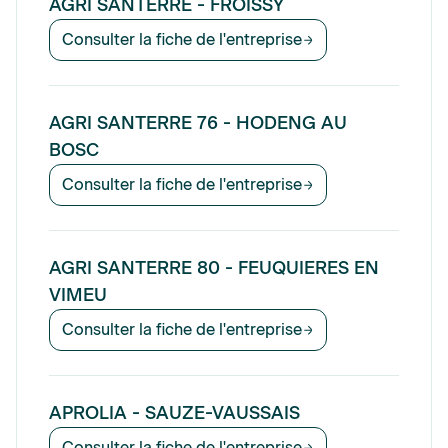
AGRI SANTERRE - FROISSY
Consulter la fiche de l'entreprise
AGRI SANTERRE 76 - HODENG AU
BOSC
Consulter la fiche de l'entreprise
AGRI SANTERRE 80 - FEUQUIERES EN
VIMEU
Consulter la fiche de l'entreprise
APROLIA - SAUZE-VAUSSAIS
Consulter la fiche de l'entreprise