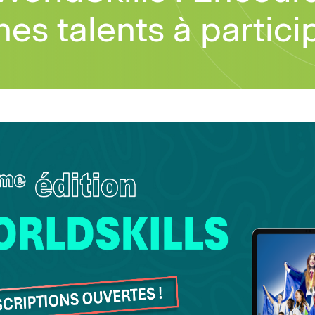
nes talents à particip