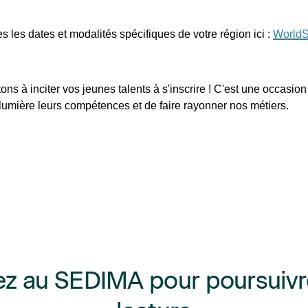
s les dates et modalités spécifiques de votre région ici :
WorldS
ons à inciter vos jeunes talents à s'inscrire ! C'est une occasio
lumière leurs compétences et de faire rayonner nos métiers.
z au SEDIMA pour poursuivr