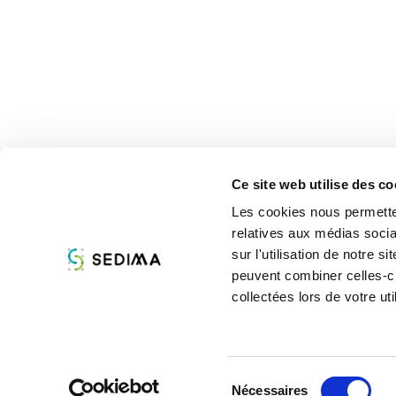
Ce site web utilise des co
Les cookies nous permetten
relatives aux médias socia
À propos
Assist
sur l'utilisation de notre 
peuvent combiner celles-ci
collectées lors de votre uti
Sélection
Nécessaires