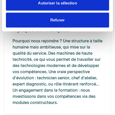
mécanique, machinisme agricole, entretien des
Autoriser la sélection
équipements, ou équivalent
Refuser
A propos de l'entreprise
Pourquoi nous rejoindre ? Une structure à taille
humaine mais ambitieuse, qui mise sur la
qualité du service. Des machines de haute
technicité, ce qui vous permet de travailler sur
des technologies modernes et de développer
vos compétences. Une vraie perspective
d’évolution : technicien senior, chef d’atelier,
expert diagnostic, ou rôle itinérant renforcé…
Un engagement dans la formation : nous
investissons dans vos compétences via des
modules constructeurs.