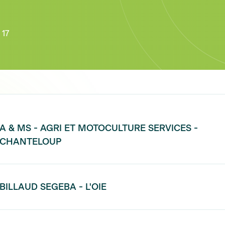
 17
A & MS - AGRI ET MOTOCULTURE SERVICES -
CHANTELOUP
BILLAUD SEGEBA - L'OIE