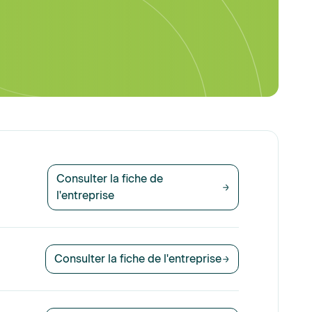
Consulter la fiche de
l'entreprise
Consulter la fiche de l'entreprise