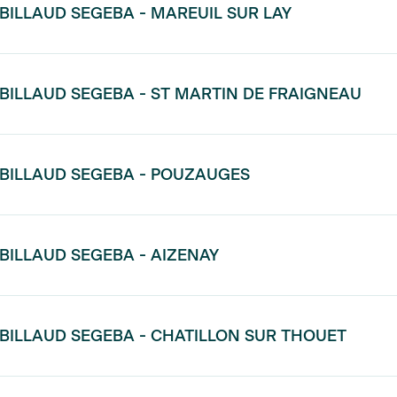
BILLAUD SEGEBA - MAREUIL SUR LAY
BILLAUD SEGEBA - ST MARTIN DE FRAIGNEAU
BILLAUD SEGEBA - POUZAUGES
BILLAUD SEGEBA - AIZENAY
BILLAUD SEGEBA - CHATILLON SUR THOUET