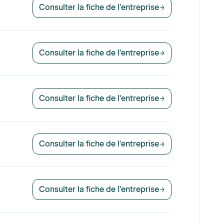
Consulter la fiche de l'entreprise
Consulter la fiche de l'entreprise
Consulter la fiche de l'entreprise
Consulter la fiche de l'entreprise
Consulter la fiche de l'entreprise