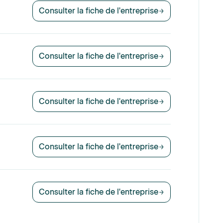
Consulter la fiche de l'entreprise
Consulter la fiche de l'entreprise
Consulter la fiche de l'entreprise
Consulter la fiche de l'entreprise
Consulter la fiche de l'entreprise