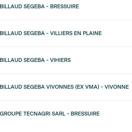
BILLAUD SEGEBA - BRESSUIRE
BILLAUD SEGEBA - VILLIERS EN PLAINE
BILLAUD SEGEBA - VIHIERS
BILLAUD SEGEBA VIVONNES (EX VMA) - VIVONNE
GROUPE TECNAGRI SARL - BRESSUIRE