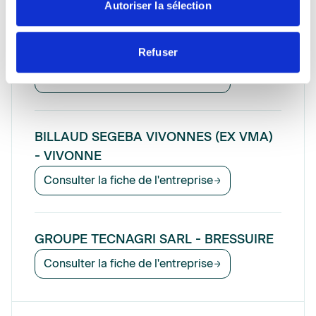
Autoriser la sélection
BILLAUD SEGEBA - VIHIERS
Refuser
Consulter la fiche de l'entreprise
BILLAUD SEGEBA VIVONNES (EX VMA)
- VIVONNE
Consulter la fiche de l'entreprise
GROUPE TECNAGRI SARL - BRESSUIRE
Consulter la fiche de l'entreprise