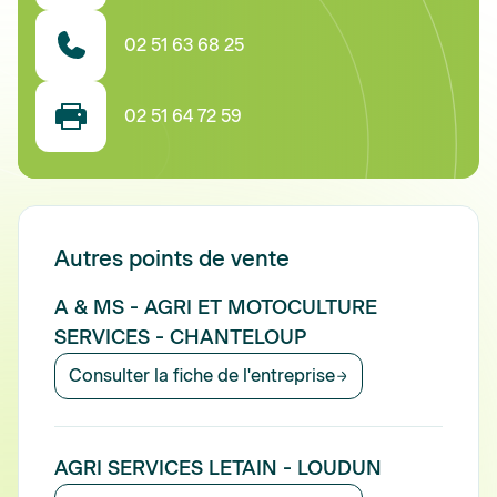
02 51 63 68 25
02 51 64 72 59
Autres points de vente
A & MS - AGRI ET MOTOCULTURE
SERVICES - CHANTELOUP
Consulter la fiche de l'entreprise
AGRI SERVICES LETAIN - LOUDUN