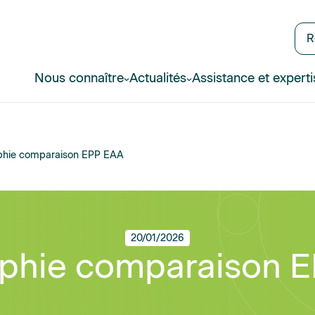
R
Nous connaître
Actualités
Assistance et experti
phie comparaison EPP EAA
20/01/2026
aphie comparaison 