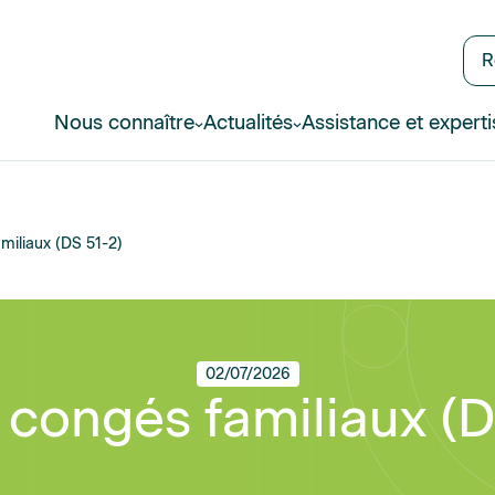
R
Nous connaître
Actualités
Assistance et experti
miliaux (DS 51-2)
02/07/2026
 congés familiaux (D