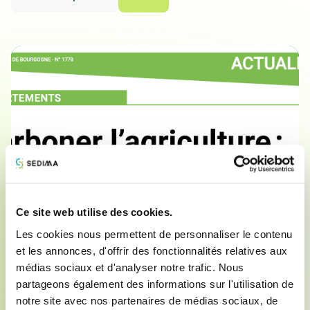
Ce site web utilise des cookies.
22/05/24
Autre
Décarboner l'agriculture
Les cookies nous permettent de personnaliser le contenu
et les annonces, d'offrir des fonctionnalités relatives aux
Télécharger
médias sociaux et d'analyser notre trafic. Nous
partageons également des informations sur l'utilisation de
notre site avec nos partenaires de médias sociaux, de