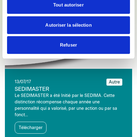
Tout autoriser
Autoriser la sélection
Refuser
13/07/17
Autre
SEDIMASTER
Le SEDIMASTER a été Initié par le SEDIMA. Cette
distinction récompense chaque année une
personnalité qui a valorisé, par une action ou par sa
fonct...
Télécharger