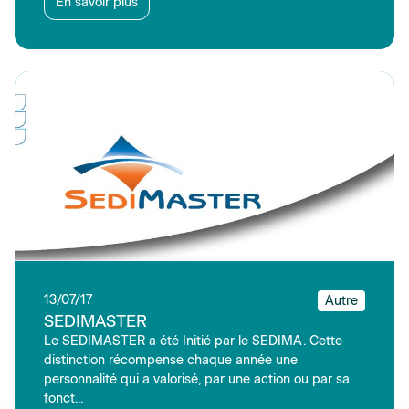
En savoir plus
13/07/17
Autre
SEDIMASTER
Le SEDIMASTER a été Initié par le SEDIMA. Cette
distinction récompense chaque année une
personnalité qui a valorisé, par une action ou par sa
fonct...