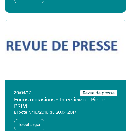
30/04/17
Revue de presse
Focus occasions - Interview de Pierre
PRIM
Eilbote N°16/2016 du 20.04.2017
Télécharger