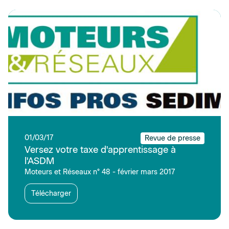
01/03/17
Revue de presse
Versez votre taxe d'apprentissage à
l'ASDM
Moteurs et Réseaux n° 48 - février mars 2017
Télécharger