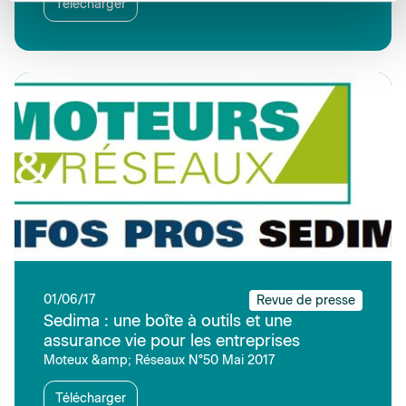
Télécharger
01/06/17
Revue de presse
Sedima : une boîte à outils et une
assurance vie pour les entreprises
Moteux &amp; Réseaux N°50 Mai 2017
Télécharger