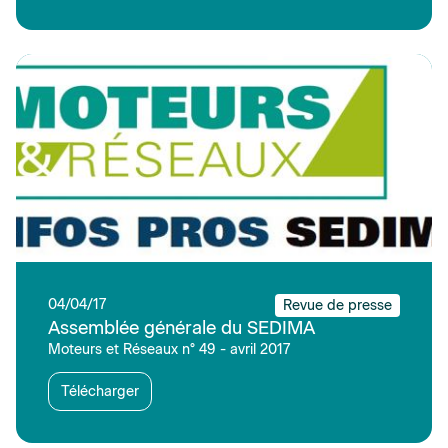
04/04/17
Revue de presse
Assemblée générale du SEDIMA
Moteurs et Réseaux n° 49 - avril 2017
Télécharger