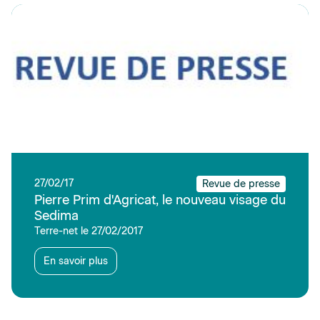
27/02/17
Revue de presse
Pierre Prim d'Agricat, le nouveau visage du
Sedima
Terre-net le 27/02/2017
En savoir plus