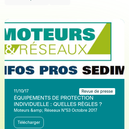
11/10/17
Revue de presse
ÉQUIPEMENTS DE PROTECTION
INDIVIDUELLE : QUELLES RÈGLES ?
Moteurs &amp; Réseaux N°53 Octobre 2017
Télécharger