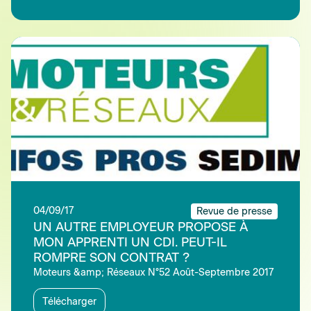
04/09/17
Revue de presse
UN AUTRE EMPLOYEUR PROPOSE À
MON APPRENTI UN CDI. PEUT-IL
ROMPRE SON CONTRAT ?
Moteurs &amp; Réseaux N°52 Août-Septembre 2017
Télécharger