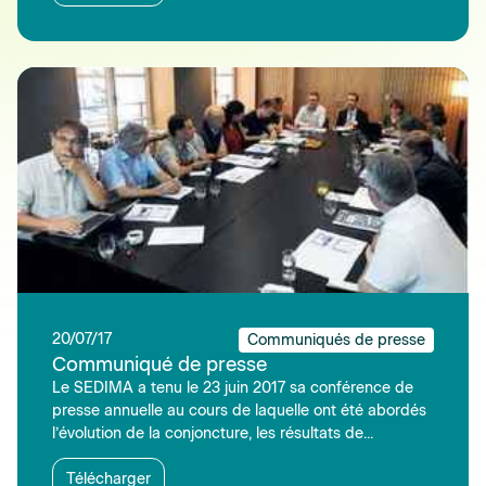
20/07/17
Communiqués de presse
Communiqué de presse
Le SEDIMA a tenu le 23 juin 2017 sa conférence de
presse annuelle au cours de laquelle ont été abordés
l’évolution de la conjoncture, les résultats de...
Télécharger