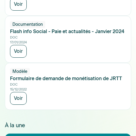
Voir
Documentation
Flash info Social - Paie et actualités - Janvier 2024
DOC
17/01/2024
Voir
Modèle
Formulaire de demande de monétisation de JRTT
DOC
15/12/2022
Voir
À la une