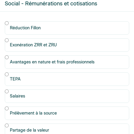
Social - Rémunérations et cotisations
Page
Réduction Fillon
Exonération ZRR et ZRU
Avantages en nature et frais professionnels
TEPA
Salaires
Prélèvement à la source
Partage de la valeur