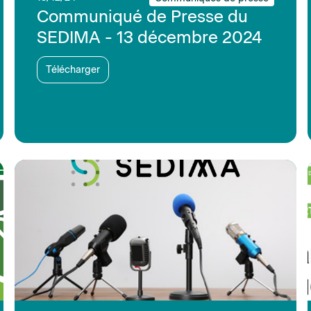
Communiqué de Presse du
SEDIMA - 13 décembre 2024
Télécharger