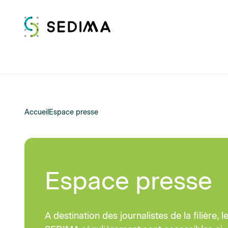
Accueil
Espace presse
Espace presse
A destination des journalistes de la filière,