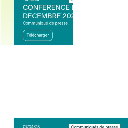
CONFERENCE DE PRESSE 11
DECEMBRE 2025
Communiqué de presse
Télécharger
07/04/25
Communiqués de presse