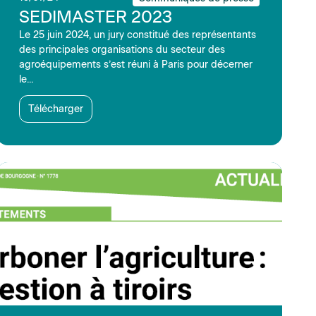
SEDIMASTER 2023
Le 25 juin 2024, un jury constitué des représentants
des principales organisations du secteur des
agroéquipements s’est réuni à Paris pour décerner
le...
Télécharger