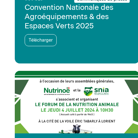
Convention Nationale des
Agroéquipements & des
Espaces Verts 2025
Télécharger