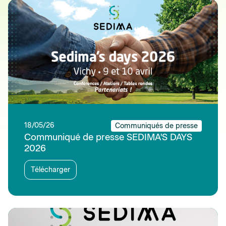
18/05/26
Communiqués de presse
Communiqué de presse SEDIMA'S DAYS
2026
Télécharger