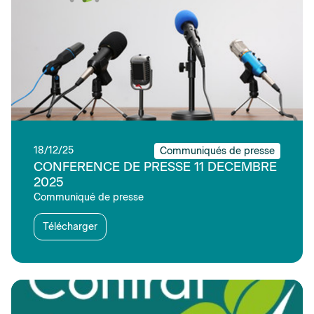
18/12/25
Communiqués de presse
CONFERENCE DE PRESSE 11 DECEMBRE
2025
Communiqué de presse
Télécharger