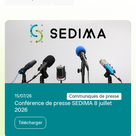
15/07/26
Communiqués de presse
Conférence de presse SEDIMA 8 juillet
2026
Télécharger