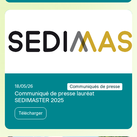
18/05/26
Communiqués de presse
Communiqué de presse lauréat
SEDIMASTER 2025
Télécharger