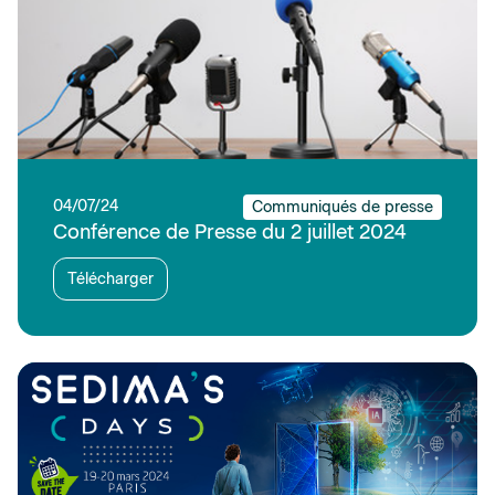
04/07/24
Communiqués de presse
Conférence de Presse du 2 juillet 2024
Télécharger