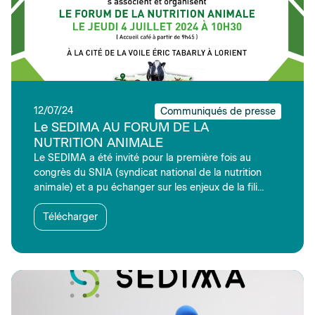
12/07/24
Communiqués de presse
Le SEDIMA AU FORUM DE LA
NUTRITION ANIMALE
Le SEDIMA a été invité pour la première fois au
congrès du SNIA (syndicat national de la nutrition
animale) et a pu échanger sur les enjeux de la fili...
Télécharger