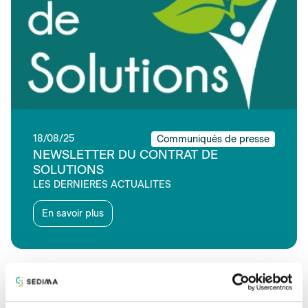
18/08/25
Communiqués de presse
NEWSLETTER DU CONTRAT DE
SOLUTIONS
LES DERNIERES ACTUALITES
En savoir plus