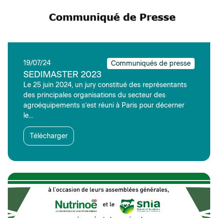
19/07/24
Communiqués de presse
SEDIMASTER 2023
Le 25 juin 2024, un jury constitué des représentants
des principales organisations du secteur des
agroéquipements s’est réuni à Paris pour décerner
le...
Télécharger