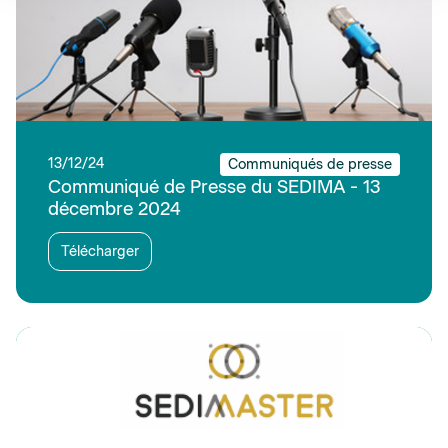
13/12/24
Communiqués de presse
Communiqué de Presse du SEDIMA - 13
décembre 2024
Télécharger